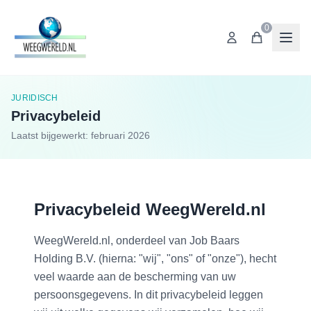
0
JURIDISCH
Privacybeleid
Laatst bijgewerkt: februari 2026
Privacybeleid WeegWereld.nl
WeegWereld.nl, onderdeel van Job Baars
Holding B.V. (hierna: "wij", "ons" of "onze"), hecht
veel waarde aan de bescherming van uw
persoonsgegevens. In dit privacybeleid leggen