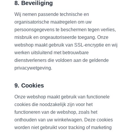
8. Beveiliging
Wij nemen passende technische en
organisatorische maatregelen om uw
persoonsgegevens te beschermen tegen verlies,
misbruik en ongeautoriseerde toegang. Onze
webshop maakt gebruik van SSL-encryptie en wij
werken uitsluitend met betrouwbare
dienstverleners die voldoen aan de geldende
privacywetgeving.
9. Cookies
Onze webshop maakt gebruik van functionele
cookies die noodzakelijk zijn voor het
functioneren van de webshop, zoals het
onthouden van uw winkelwagen. Deze cookies
worden niet gebruikt voor tracking of marketing