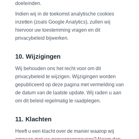
doeleinden.
Indien wij in de toekomst analytische cookies
inzetten (zoals Google Analytics), zullen wij
hiervoor uw toestemming vragen en dit
privacybeleid bijwerken.
10. Wijzigingen
Wij behouden ons het recht voor om dit
privacybeleid te wijzigen. Wijzigingen worden
gepubliceerd op deze pagina met vermelding van
de datum van de laatste update. Wij raden u aan
om dit beleid regelmatig te raadplegen.
11. Klachten
Heeft u een klacht over de manier waarop wij