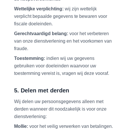
Wettelijke verplichting:
wij zijn wettelijk
verplicht bepaalde gegevens te bewaren voor
fiscale doeleinden.
Gerechtvaardigd belang:
voor het verbeteren
van onze dienstverlening en het voorkomen van
fraude.
Toestemming:
indien wij uw gegevens
gebruiken voor doeleinden waarvoor uw
toestemming vereist is, vragen wij deze vooraf.
5. Delen met derden
Wij delen uw persoonsgegevens alleen met
derden wanneer dit noodzakelijk is voor onze
dienstverlening:
Mollie:
voor het veilig verwerken van betalingen.