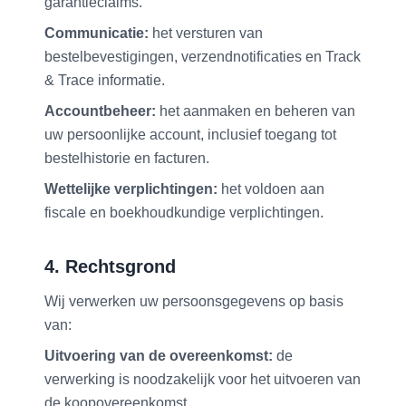
garantieclaims.
Communicatie:
het versturen van
bestelbevestigingen, verzendnotificaties en Track
& Trace informatie.
Accountbeheer:
het aanmaken en beheren van
uw persoonlijke account, inclusief toegang tot
bestelhistorie en facturen.
Wettelijke verplichtingen:
het voldoen aan
fiscale en boekhoudkundige verplichtingen.
4. Rechtsgrond
Wij verwerken uw persoonsgegevens op basis
van:
Uitvoering van de overeenkomst:
de
verwerking is noodzakelijk voor het uitvoeren van
de koopovereenkomst.