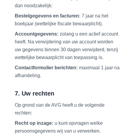
dan noodzakelijk:
Bestelgegevens en facturen:
7 jaar na het
boekjaar (wettelijke fiscale bewaarplicht).
Accountgegevens:
zolang u een actief account
heeft. Na verwijdering van uw account worden
uw gegevens binnen 30 dagen verwijderd, tenzij
wettelijke bewaarplicht van toepassing is.
Contactformulier berichten:
maximaal 1 jaar na
afhandeling.
7. Uw rechten
Op grond van de AVG heeft u de volgende
rechten:
Recht op inzage:
u kunt opvragen welke
persoonsgegevens wij van u verwerken.