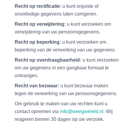
Recht op rectificatie:
u kunt onjuiste of
onvolledige gegevens laten corrigeren.
Recht op verwijdering:
u kunt verzoeken om
verwijdering van uw persoonsgegevens.
Recht op beperking:
u kunt verzoeken om
beperking van de verwerking van uw gegevens.
Recht op overdraagbaarheid:
u kunt verzoeken
om uw gegevens in een gangbaar formaat te
ontvangen.
Recht van bezwaar:
u kunt bezwaar maken
tegen de verwerking van uw persoonsgegevens.
Om gebruik te maken van uw rechten kunt u
contact opnemen via
info@weegwereld.nl
. Wij
reageren binnen 30 dagen op uw verzoek.