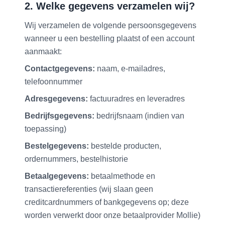
2. Welke gegevens verzamelen wij?
Wij verzamelen de volgende persoonsgegevens
wanneer u een bestelling plaatst of een account
aanmaakt:
Contactgegevens:
naam, e-mailadres,
telefoonnummer
Adresgegevens:
factuuradres en leveradres
Bedrijfsgegevens:
bedrijfsnaam (indien van
toepassing)
Bestelgegevens:
bestelde producten,
ordernummers, bestelhistorie
Betaalgegevens:
betaalmethode en
transactiereferenties (wij slaan geen
creditcardnummers of bankgegevens op; deze
worden verwerkt door onze betaalprovider Mollie)