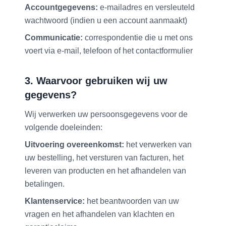
Accountgegevens:
e-mailadres en versleuteld
wachtwoord (indien u een account aanmaakt)
Communicatie:
correspondentie die u met ons
voert via e-mail, telefoon of het contactformulier
3. Waarvoor gebruiken wij uw
gegevens?
Wij verwerken uw persoonsgegevens voor de
volgende doeleinden:
Uitvoering overeenkomst:
het verwerken van
uw bestelling, het versturen van facturen, het
leveren van producten en het afhandelen van
betalingen.
Klantenservice:
het beantwoorden van uw
vragen en het afhandelen van klachten en