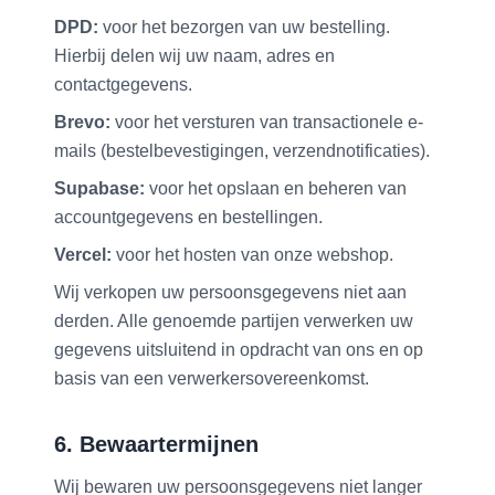
DPD:
voor het bezorgen van uw bestelling.
Hierbij delen wij uw naam, adres en
contactgegevens.
Brevo:
voor het versturen van transactionele e-
mails (bestelbevestigingen, verzendnotificaties).
Supabase:
voor het opslaan en beheren van
accountgegevens en bestellingen.
Vercel:
voor het hosten van onze webshop.
Wij verkopen uw persoonsgegevens niet aan
derden. Alle genoemde partijen verwerken uw
gegevens uitsluitend in opdracht van ons en op
basis van een verwerkersovereenkomst.
6. Bewaartermijnen
Wij bewaren uw persoonsgegevens niet langer